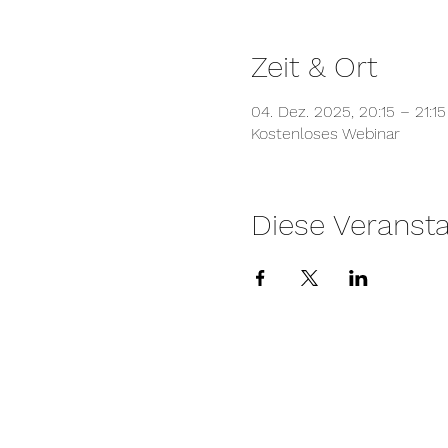
Zeit & Ort
04. Dez. 2025, 20:15 – 21:15
Kostenloses Webinar
Diese Veransta